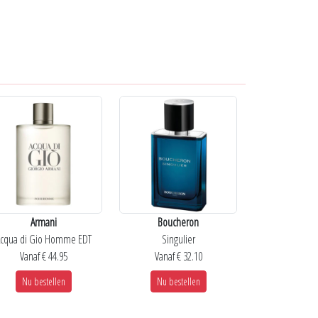
Armani
Boucheron
cqua di Gio Homme EDT
Singulier
Vanaf € 44.95
Vanaf € 32.10
Nu bestellen
Nu bestellen