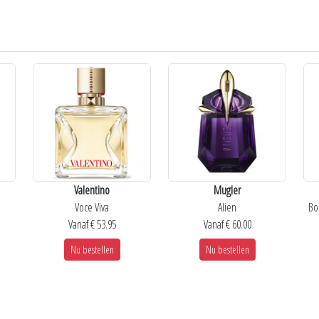
Valentino
Mugler
Voce Viva
Alien
Bo
Vanaf € 53.95
Vanaf € 60.00
Nu bestellen
Nu bestellen