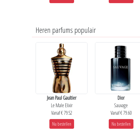
Heren parfums populair
Jean Paul Gaultier
Dior
Le Male Elixir
Sauvage
Vanaf € 79.52
Vanaf € 79.60
Nu bestellen
Nu bestellen