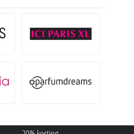
20% korting