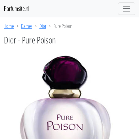
Parfumsite.nl
Home
Dames
Dior
Pure Poison
Dior - Pure Poison