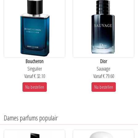
Boucheron
Dior
Singulier
Sauvage
Vanaf € 32.10
Vanaf € 79.60
Nu bestellen
Nu bestellen
Dames parfums populair