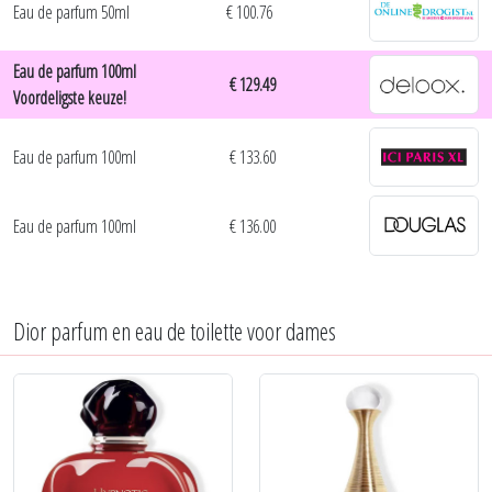
Eau de parfum 50ml
€ 100.76
Eau de parfum 100ml
€ 129.49
Voordeligste keuze!
Eau de parfum 100ml
€ 133.60
Eau de parfum 100ml
€ 136.00
Dior parfum en eau de toilette voor dames