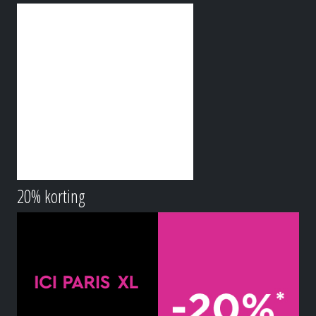
20% korting