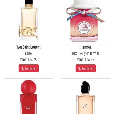
Yves Saint Laurent
Hermès
Libre
Tutti Twilly d'Hermès
Vanaf € 65.95
Vanaf € 57.49
Nu bestellen
Nu bestellen