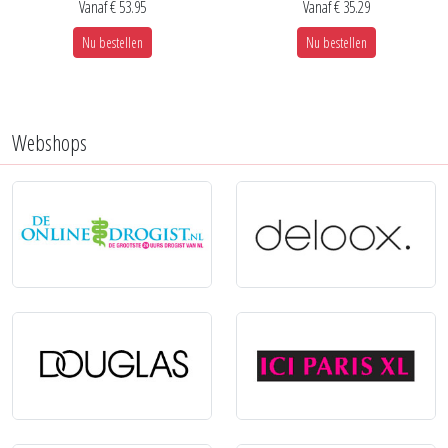
Vanaf € 53.95
Vanaf € 35.29
Nu bestellen
Nu bestellen
Webshops