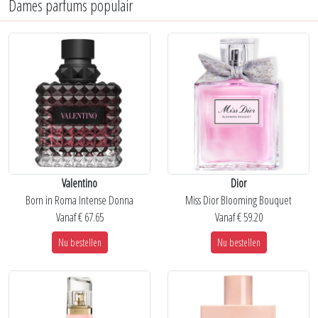
Dames parfums populair
Valentino
Dior
Born in Roma Intense Donna
Miss Dior Blooming Bouquet
Vanaf € 67.65
Vanaf € 59.20
Nu bestellen
Nu bestellen