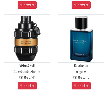
Nu bestellen
Nu bestellen
Viktor & Rolf
Boucheron
Spicebomb Extreme
Singulier
Vanaf € 67.44
Vanaf € 32.10
Nu bestellen
Nu bestellen