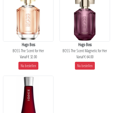
Hugo Boss
Hugo Boss
BOSS The Scent for Her
BOSS The Scent Magnetic for Her
Vanaf € 32.00
Vanaf € 64.00
Nu bestellen
Nu bestellen