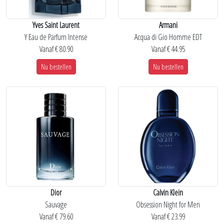
Yves Saint Laurent
Armani
Y Eau de Parfum Intense
Acqua di Gio Homme EDT
Vanaf € 80.90
Vanaf € 44.95
Nu bestellen
Nu bestellen
Dior
Calvin Klein
Sauvage
Obsession Night for Men
Vanaf € 79.60
Vanaf € 23.99