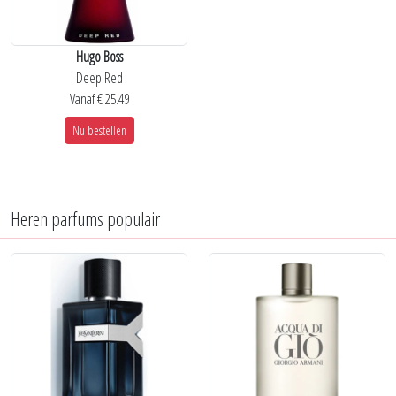
Hugo Boss
Deep Red
Vanaf € 25.49
Nu bestellen
Heren parfums populair