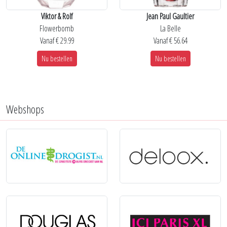
Viktor & Rolf
Jean Paul Gaultier
Flowerbomb
La Belle
Vanaf € 29.99
Vanaf € 56.64
Nu bestellen
Nu bestellen
Webshops