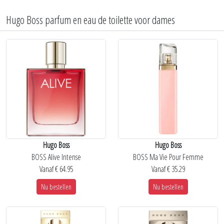
Hugo Boss parfum en eau de toilette voor dames
Hugo Boss
Hugo Boss
BOSS Alive Intense
BOSS Ma Vie Pour Femme
Vanaf € 64.95
Vanaf € 35.29
Nu bestellen
Nu bestellen