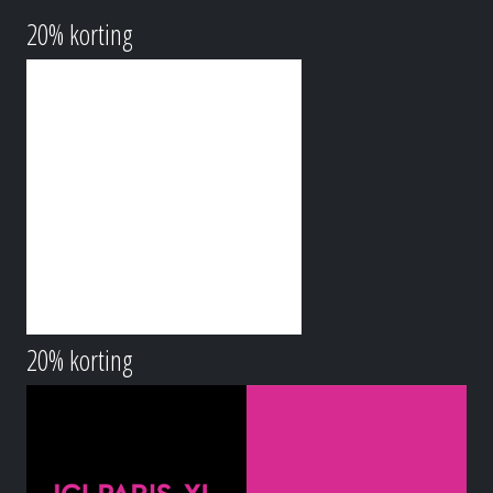
20% korting
20% korting