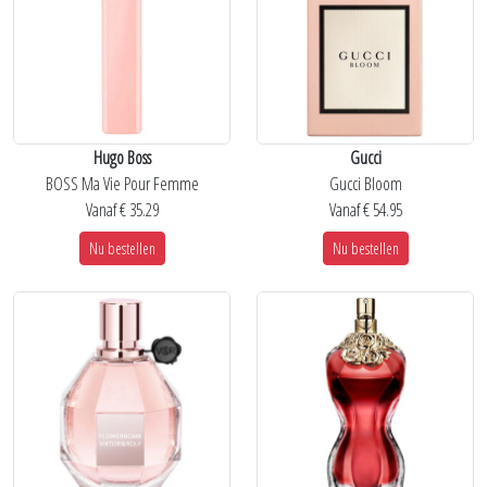
Hugo Boss
Gucci
BOSS Ma Vie Pour Femme
Gucci Bloom
Vanaf € 35.29
Vanaf € 54.95
Nu bestellen
Nu bestellen